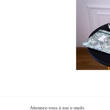
Abonnez-vous à nos e-mails